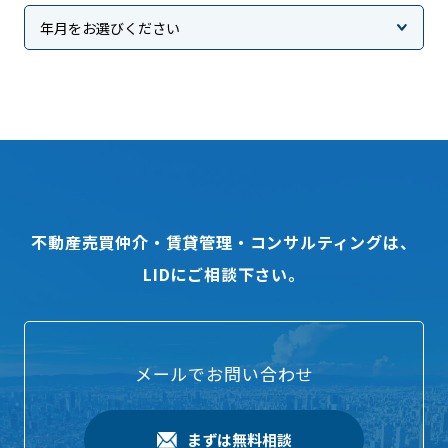
不動産売買仲介・賃貸管理・コンサルティングは、
LIDにご相談下さい。
メールでお問い合わせ
まずは無料相談