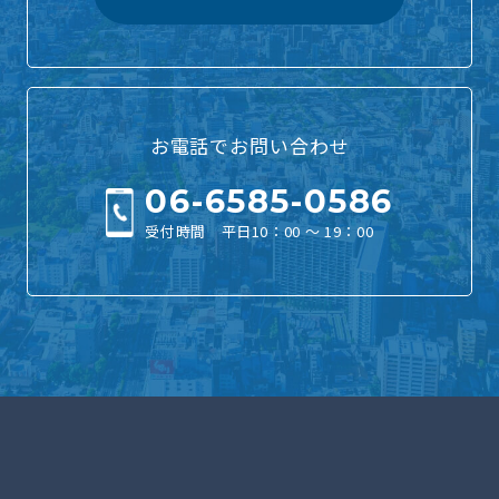
お電話でお問い合わせ
06-6585-0586
受付時間 平日10：00 ～ 19：00