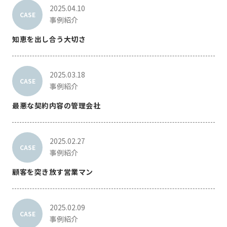
2025.04.10
CASE
事例紹介
知恵を出し合う大切さ
2025.03.18
CASE
事例紹介
最悪な契約内容の管理会社
2025.02.27
CASE
事例紹介
顧客を突き放す営業マン
2025.02.09
CASE
事例紹介