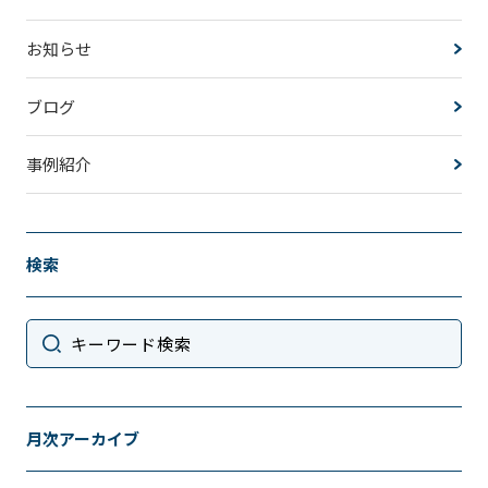
お知らせ
ブログ
事例紹介
検索
月次アーカイブ