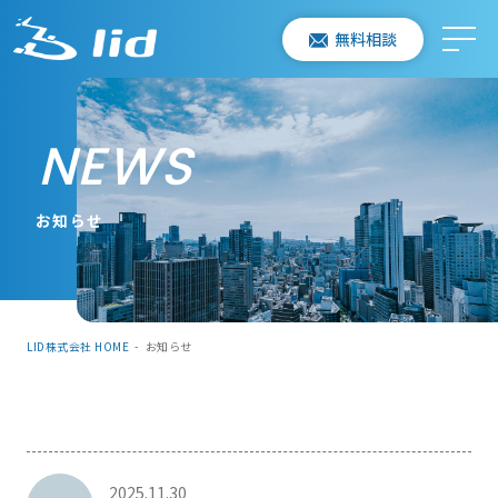
無料相談
NEWS
お知らせ
LID株式会社 HOME
-
お知らせ
2025.11.30