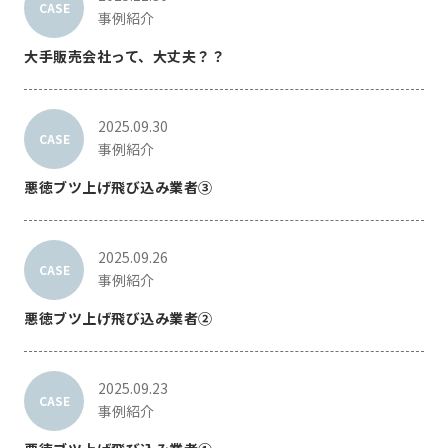
CASE
事例紹介
大手販売会社って、大丈夫？？
2025.09.30
CASE
事例紹介
悪徳ブツ上げ飛び込み業者③
2025.09.26
CASE
事例紹介
悪徳ブツ上げ飛び込み業者②
2025.09.23
CASE
事例紹介