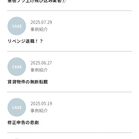
悪徳ブツ上げ飛び込み業者①
2025.07.29
CASE
事例紹介
リベンジ退職！？
2025.06.27
CASE
事例紹介
賃貸物件の無断転載
2025.05.19
CASE
事例紹介
修正申告の悲劇