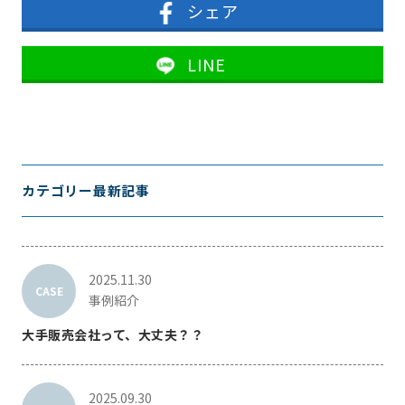
シェア
LINE
カテゴリー最新記事
2025.11.30
CASE
事例紹介
大手販売会社って、大丈夫？？
2025.09.30