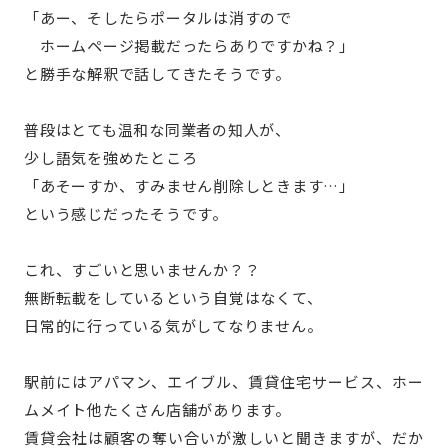
「あー、そしたらポータルは消すので
ホームページ掲載だったらありですかね？」
と勝手な解釈で話してきたそうです。
普段はとても温和な同業者の知人が、
少し語気を強めたところ
「あそーすか、すみません削除しときます…」
という感じだったそうです。
これ、すごいと思いませんか？？
無断転載をしているという自覚はなくて、
日常的に行っている気がしてなりません。
駅前にはアパマン、エイブル、賃貸住宅サービス、ホー
ムメイト他たくさん店舗があります。
賃貸会社は顧客の奪い合いが激しいと聞きますが、だか