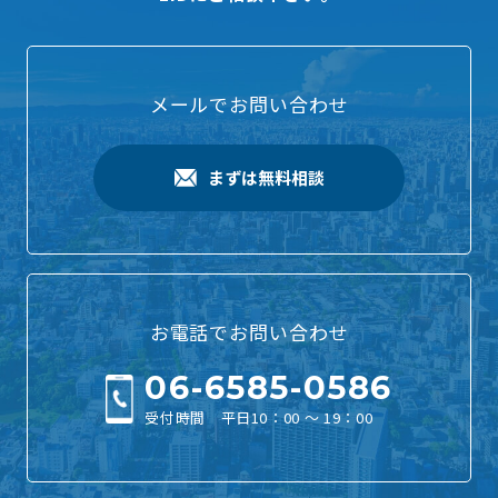
メールでお問い合わせ
まずは無料相談
お電話でお問い合わせ
06-6585-0586
受付時間 平日10：00 ～ 19：00