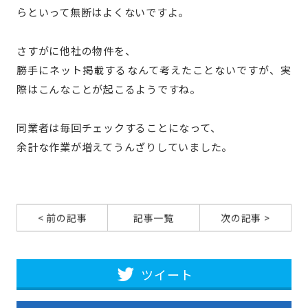
らといって無断はよくないですよ。
さすがに他社の物件を、
勝手にネット掲載するなんて考えたことないですが、実
際はこんなことが起こるようですね。
同業者は毎回チェックすることになって、
余計な作業が増えてうんざりしていました。
< 前の記事
記事一覧
次の記事 >
ツイート