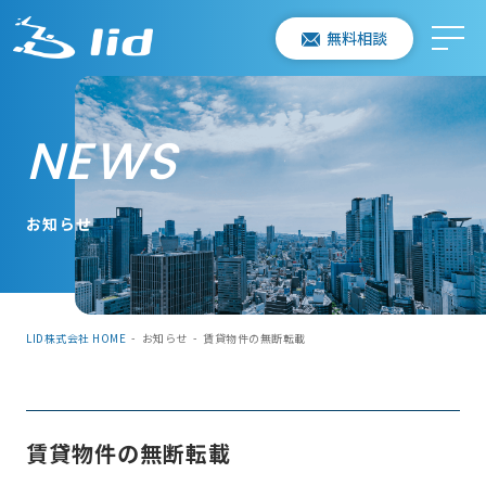
無料相談
NEWS
お知らせ
LID株式会社 HOME
-
お知らせ
-
賃貸物件の無断転載
賃貸物件の無断転載