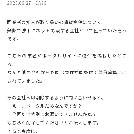
2025.06.27 | CASE
同業者の知人が取り扱いの賃貸物件について、
無断で勝手にネット掲載する会社がいて困っていたそう
です。
こちらの業者がポータルサイトに物件を掲載したとこ
ろ、
なんと他の会社からも同じ物件が同条件で賃貸募集に出
されていました。
その会社へ即削除するように問い合わせると、
「えー、ポータルだめなんですか？
今回だけ特別にお願いできませんかね？」
もちろん削除してくださいとお伝えします。
すると今度は、