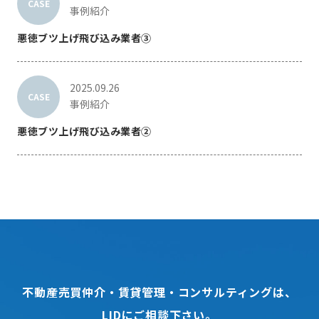
CASE
事例紹介
悪徳ブツ上げ飛び込み業者③
2025.09.26
CASE
事例紹介
悪徳ブツ上げ飛び込み業者②
不動産売買仲介・賃貸管理・コンサルティングは、
LIDにご相談下さい。