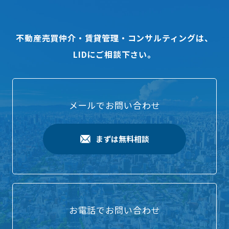
不動産売買仲介・賃貸管理・コンサルティングは、
LIDにご相談下さい。
メールでお問い合わせ
まずは無料相談
お電話でお問い合わせ