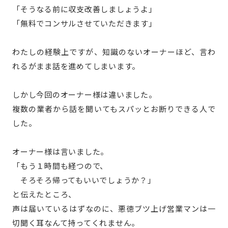
「そうなる前に収支改善しましょうよ」
「無料でコンサルさせていただきます」
わたしの経験上ですが、知識のないオーナーほど、言わ
れるがまま話を進めてしまいます。
しかし今回のオーナー様は違いました。
複数の業者から話を聞いてもスパッとお断りできる人で
した。
オーナー様は言いました。
「もう１時間も経つので、
そろそろ帰ってもいいでしょうか？」
と伝えたところ、
声は届いているはずなのに、悪徳ブツ上げ営業マンは一
切聞く耳なんて持ってくれません。