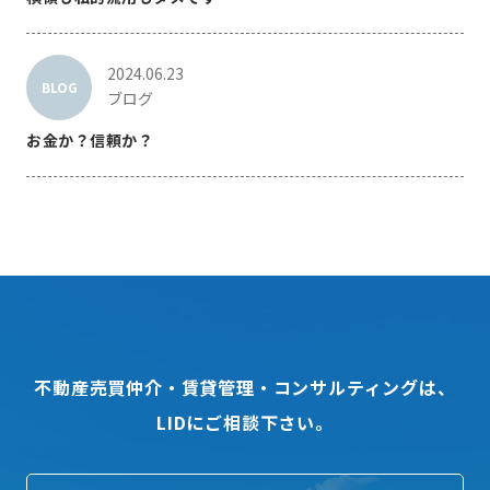
2024.06.23
BLOG
ブログ
お金か？信頼か？
不動産売買仲介・賃貸管理・コンサルティングは、
LIDにご相談下さい。