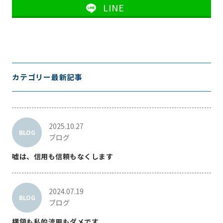
LINE
カテゴリー最新記事
2025.10.27
BLOG
ブログ
嘘は、信用も信頼もなくします
2024.07.19
BLOG
ブログ
横領も私的流用もダメです