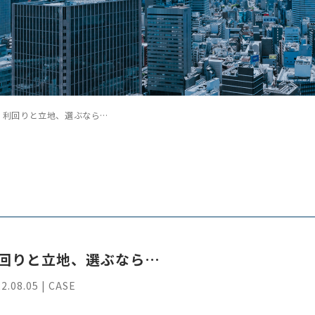
利回りと立地、選ぶなら…
回りと立地、選ぶなら…
2.08.05 | CASE