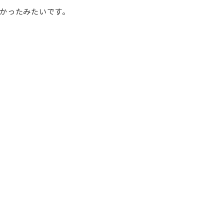
かったみたいです。