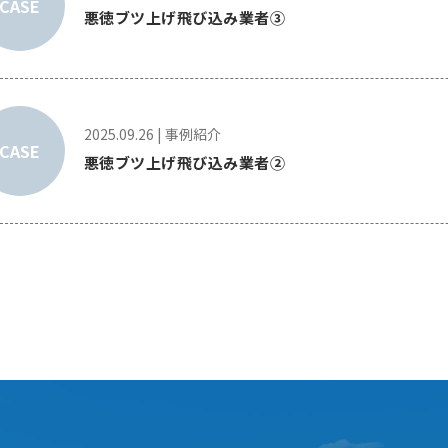
CASE
悪徳ブツ上げ飛び込み業者③
2025.09.26
|
事例紹介
CASE
悪徳ブツ上げ飛び込み業者②