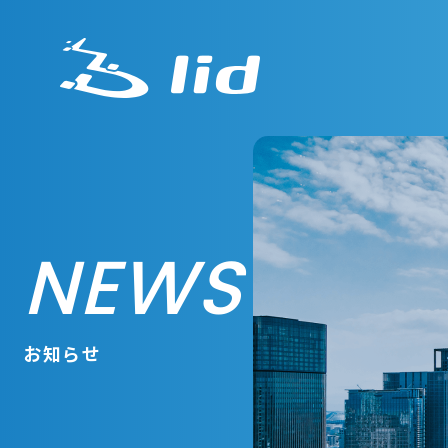
NEWS
お知らせ