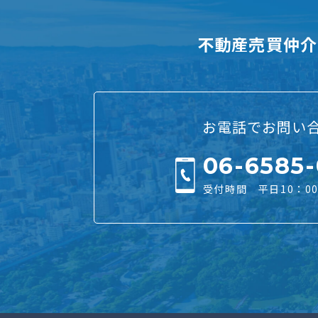
不動産売買仲介
お電話でお問い
06-6585
受付時間 平日10：00 