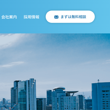
会社案内
採用情報
まずは無料相談