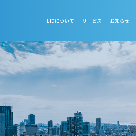
LIDについて
サービス
お知らせ