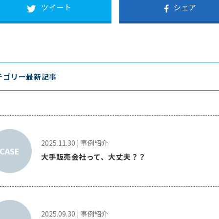
ツイート
シェア
テゴリー最新記事
2025.11.30
|
事例紹介
CASE
大手販売会社って、大丈夫？？
2025.09.30
|
事例紹介