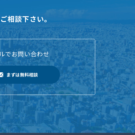
にご相談下さい。
ルでお問い合わせ
まずは無料相談