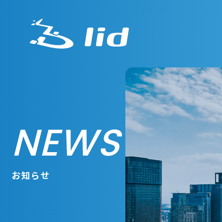
NEWS
お知らせ