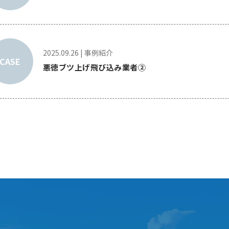
2025.09.26
|
事例紹介
CASE
悪徳ブツ上げ飛び込み業者②