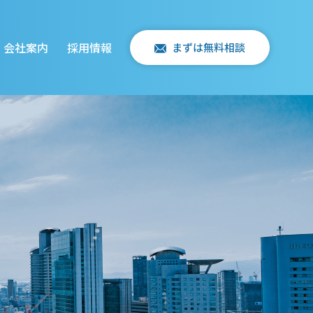
会社案内
採用情報
まずは無料相談