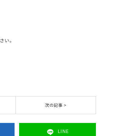
さい。
次の記事 >
LINE