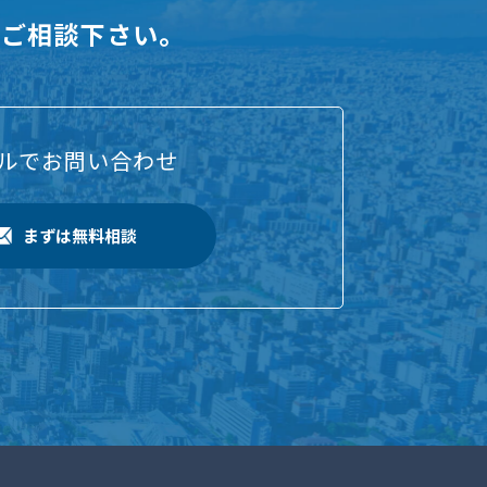
にご相談下さい。
ルでお問い合わせ
まずは無料相談