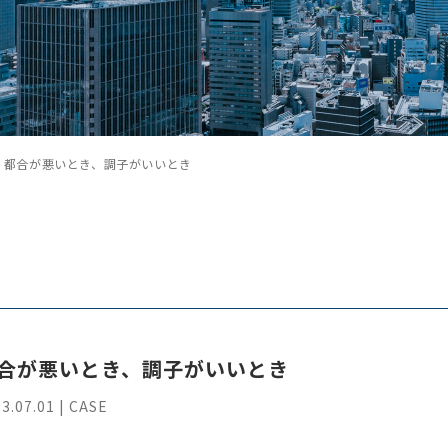
都合が悪いとき、調子がいいとき
合が悪いとき、調子がいいとき
3.07.01 | CASE