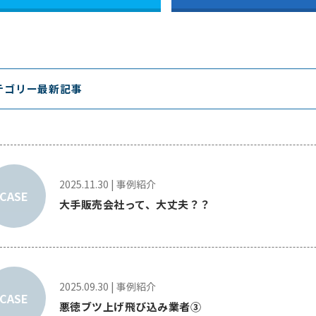
テゴリー最新記事
2025.11.30
|
事例紹介
CASE
大手販売会社って、大丈夫？？
2025.09.30
|
事例紹介
CASE
悪徳ブツ上げ飛び込み業者③