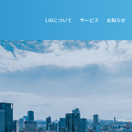
LIDについて
サービス
お知らせ