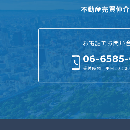
不動産売買仲介
お電話でお問い
06-6585
受付時間 平日10：00 