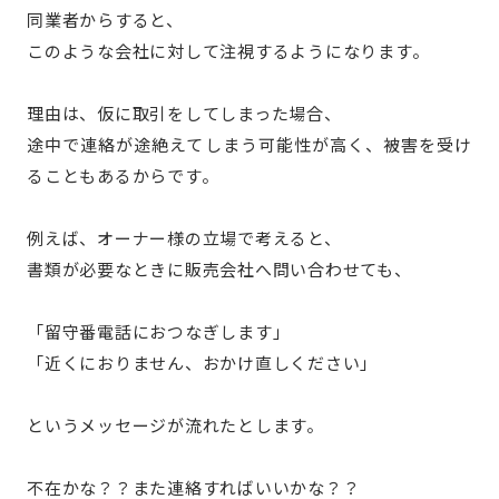
同業者からすると、
このような会社に対して注視するようになります。
理由は、仮に取引をしてしまった場合、
途中で連絡が途絶えてしまう可能性が高く、被害を受け
ることもあるからです。
例えば、オーナー様の立場で考えると、
書類が必要なときに販売会社へ問い合わせても、
「留守番電話におつなぎします」
「近くにおりません、おかけ直しください」
というメッセージが流れたとします。
不在かな？？また連絡すればいいかな？？