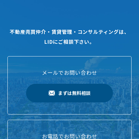
不動産売買仲介・賃貸管理・コンサルティングは、
LIDにご相談下さい。
メールでお問い合わせ
まずは無料相談
お電話でお問い合わせ