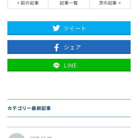
< 前の記事
記事一覧
次の記事 >
ツイート
シェア
LINE
カテゴリー最新記事