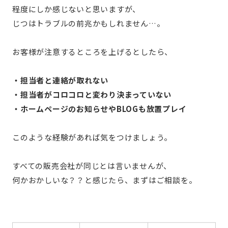
程度にしか感じないと思いますが、
じつはトラブルの前兆かもしれません…。
お客様が注意するところを上げるとしたら、
・担当者と連絡が取れない
・担当者がコロコロと変わり決まっていない
・ホームページのお知らせやBLOGも放置プレイ
このような経験があれば気をつけましょう。
すべての販売会社が同じとは言いませんが、
何かおかしいな？？と感じたら、まずはご相談を。