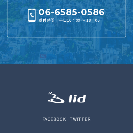
06-6585-0586
受付時間 平日10：00 ～ 19：00
FACEBOOK
TWITTER