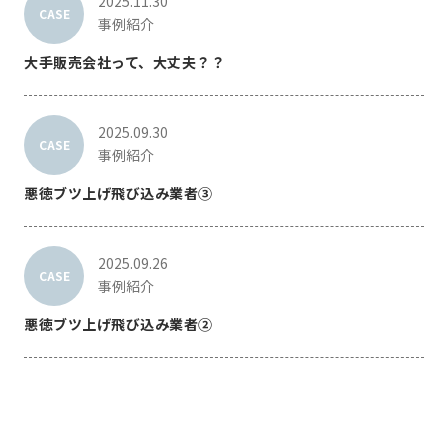
2025.11.30
CASE
事例紹介
大手販売会社って、大丈夫？？
2025.09.30
CASE
事例紹介
悪徳ブツ上げ飛び込み業者③
2025.09.26
CASE
事例紹介
悪徳ブツ上げ飛び込み業者②