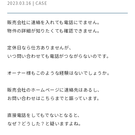
2023.03.16 | CASE
販売会社に連絡を入れても電話にでません。
物件の詳細が知りたくても確認できません。
定休日なら仕方ありませんが、
いつ問い合わせても電話がつながらないのです。
オーナー様もこのような経験はないでしょうか。
販売会社のホームページに連絡先はあるし、
お問い合わせはこちらまでと謳っています。
直接電話をしてもでないとなると、
なぜ？どうした？と疑いますよね。