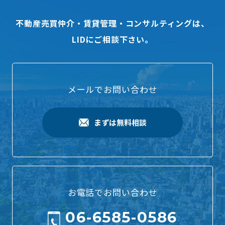
不動産売買仲介・賃貸管理・コンサルティングは、
LIDにご相談下さい。
メールでお問い合わせ
まずは無料相談
お電話でお問い合わせ
06-6585-0586