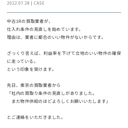
2022.07.28 | CASE
中古1Rの買取業者が、
仕入れ条件の見直しを始めています。
理由は、業者に都合のいい物件がないからです。
ざっくり言えば、利益率を下げて立地のいい物件の確保
に走っている。
という印象を受けます。
先日、東京の買取業者から
「社内の買取り条件の見直しがありました。
また物件供給のほどよろしくお願いいたします」
とご連絡をいただきました。