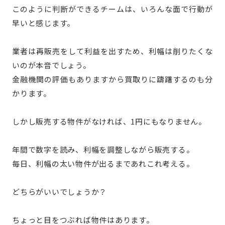
このように判断ができるチームは、いろんな面で行動が
早いと感じます。
業者は再販売をして利益を出すため、利幅は削りたくな
いのが本音でしょう。
金融機関の評価もありますから買取りに躊躇するのも分
かります。
しかし販売する物件がなければ、1円にもなりません。
年間で数字を読み、利幅を調整しながら販売する。
毎日、利幅の太い物件が出るまであれこれ考える。
どちらがいいでしょうか？
ちょっと目をつぶれば物件はあります。