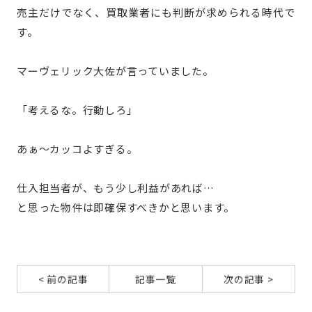
売主だけでなく、買取業者にも判断が求められる時代で
す。
マーヴェリック大佐が言っていました。
「考えるな。行動しろ」
あぁ～カッコよすぎる。
仕入担当者が、もう少し利益があれば…
と思った物件は即確保すべきかと思います。
< 前の記事
記事一覧
次の記事 >