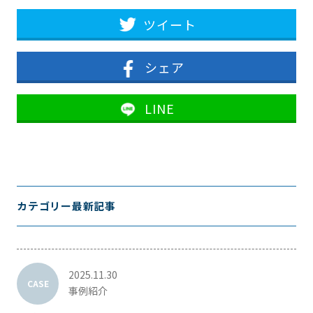
ツイート
シェア
LINE
カテゴリー最新記事
2025.11.30
CASE
事例紹介