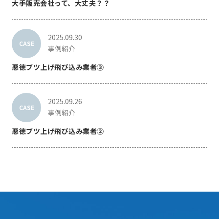
大手販売会社って、大丈夫？？
2025.09.30
CASE
事例紹介
悪徳ブツ上げ飛び込み業者③
2025.09.26
CASE
事例紹介
悪徳ブツ上げ飛び込み業者②