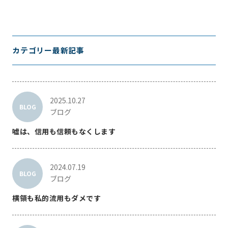
カテゴリー最新記事
2025.10.27
BLOG
ブログ
嘘は、信用も信頼もなくします
2024.07.19
BLOG
ブログ
横領も私的流用もダメです