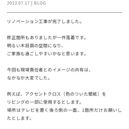
2022.07.17 | BLOG
リノベーション工事が完了しました。
修正箇所もありましたが一件落着です。
明るい木目調の空間になり、
ご家族も過ごしやすいかなと思います。
今回も現場責任者とのイメージの共有は、
なかなか大変でした。
例えば、アクセントクロス（色のついた壁紙）を
リビングの一部に使用するとします。
場所はテレビを置く後ろ側の一面、1箇所だけお願いし
たとします。