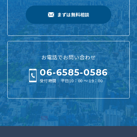
まずは無料相談
お電話でお問い合わせ
06-6585-0586
受付時間 平日10：00 ～ 19：00