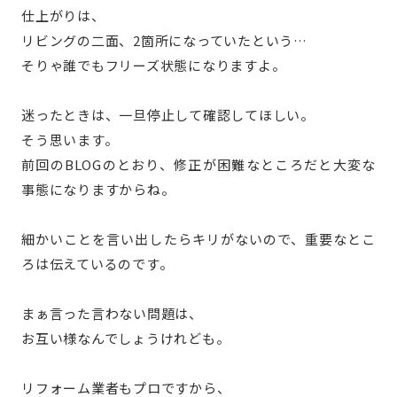
仕上がりは、
リビングの二面、2箇所になっていたという…
そりゃ誰でもフリーズ状態になりますよ。
迷ったときは、一旦停止して確認してほしい。
そう思います。
前回のBLOGのとおり、修正が困難なところだと大変な
事態になりますからね。
細かいことを言い出したらキリがないので、重要なとこ
ろは伝えているのです。
まぁ言った言わない問題は、
お互い様なんでしょうけれども。
リフォーム業者もプロですから、