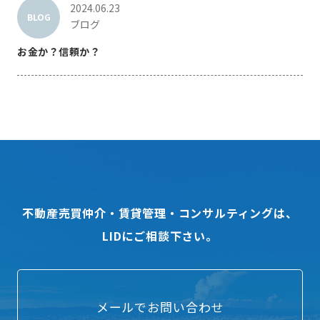
2024.06.23
BLOG
ブログ
お金か？信頼か？
不動産売買仲介・賃貸管理・コンサルティングは、
LIDにご相談下さい。
メールでお問い合わせ