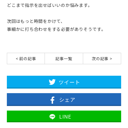
どこまで指示を出せばいいのか悩みます。
次回はもっと時間をかけて、
事細かに打ち合わせをする必要がありそうです。
< 前の記事
記事一覧
次の記事 >
ツイート
シェア
LINE