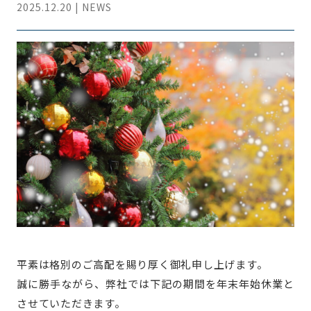
2025.12.20 | NEWS
平素は格別のご高配を賜り厚く御礼申し上げます。
誠に勝手ながら、弊社では下記の期間を年末年始休業と
させていただきます。