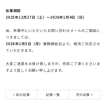
休業期間
2025年12月27日（土）～2026年1月4日（日）
尚、休業中にいただいたお問い合わせメールのご相談に
つきましては、
2026年1月5日（月）
業務開始日より、順次ご対応させ
ていただきます。
大変ご迷惑をお掛け致しますが、何卒ご了承くださいま
すよう宜しくお願い申し上げます。
< 前の記事
記事一覧
次の記事 >