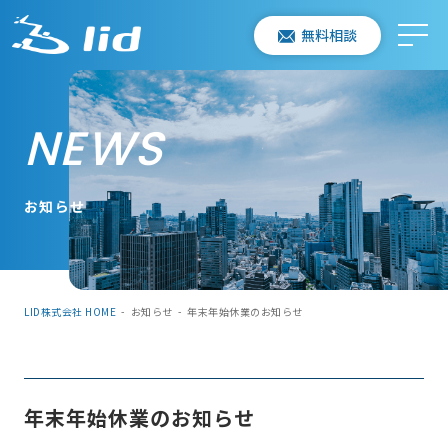
無料相談
NEWS
お知らせ
LID株式会社 HOME
-
お知らせ
-
年末年始休業のお知らせ
年末年始休業のお知らせ