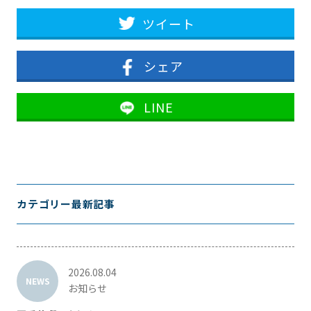
ツイート
シェア
LINE
カテゴリー最新記事
2026.08.04
NEWS
お知らせ