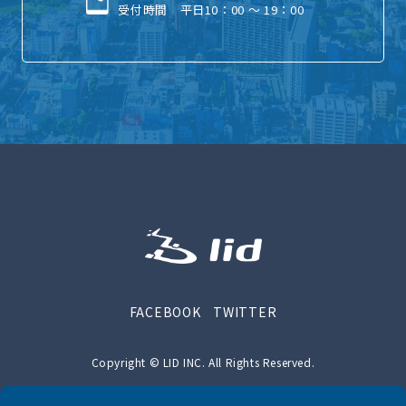
受付時間 平日10：00 ～ 19：00
FACEBOOK
TWITTER
Copyright © LID INC. All Rights Reserved.