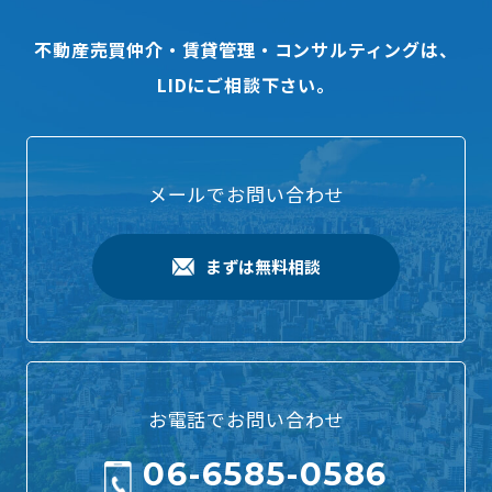
不動産売買仲介・賃貸管理・コンサルティングは、
LIDにご相談下さい。
メールでお問い合わせ
まずは無料相談
お電話でお問い合わせ
06-6585-0586