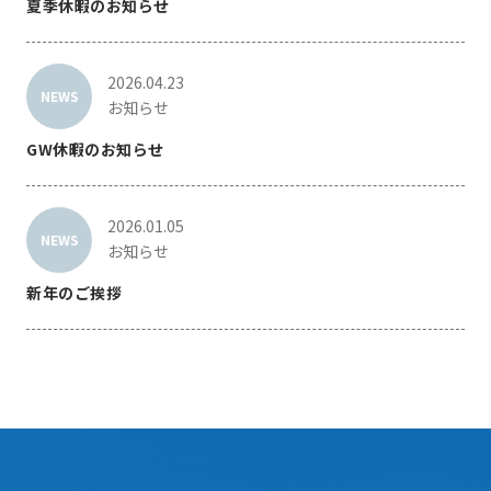
夏季休暇のお知らせ
2026.04.23
NEWS
お知らせ
GW休暇のお知らせ
2026.01.05
NEWS
お知らせ
新年のご挨拶